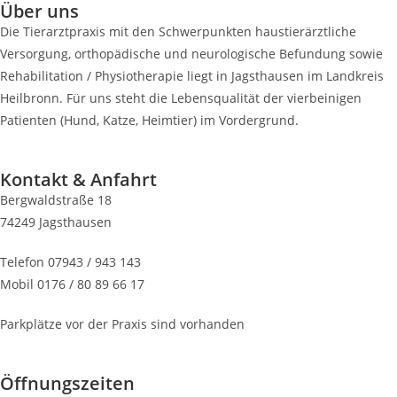
Über uns
Die Tierarztpraxis mit den Schwerpunkten haustierärztliche
Versorgung, orthopädische und neurologische Befundung sowie
Rehabilitation / Physiotherapie liegt in Jagsthausen im Landkreis
Heilbronn. Für uns steht die Lebensqualität der vierbeinigen
Patienten (Hund, Katze, Heimtier) im Vordergrund.
Kontakt & Anfahrt
Bergwaldstraße 18
74249 Jagsthausen
Telefon 07943 / 943 143
Mobil 0176 / 80 89 66 17
Parkplätze vor der Praxis sind vorhanden
Öffnungszeiten