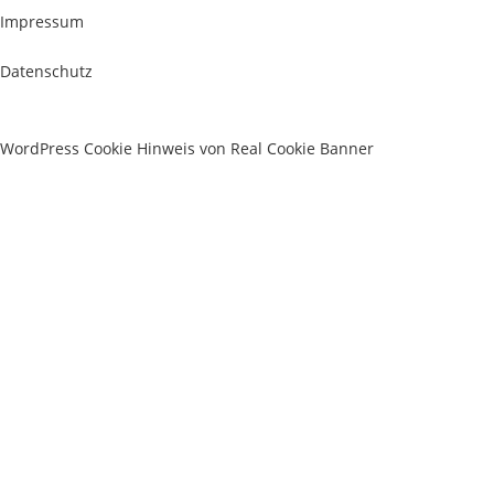
Impressum
Datenschutz
WordPress Cookie Hinweis von Real Cookie Banner