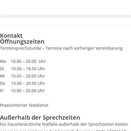
Kontakt
Öffnungszeiten
Terminsprechstunde – Termine nach vorheriger Vereinbarung
Mo 10.00 – 20.00 Uhr
Di 10.00 – 18.00 Uhr
Mi 10.00 – 20.00 Uhr
Do 10.00 – 20.00 Uhr
Fr 10.00 – 20.00 Uhr
Praxisinterner Notdienst
Außerhalb der Sprechzeiten
Für haustierärztliche Notfälle außerhalb der Sprechzeiten bieten