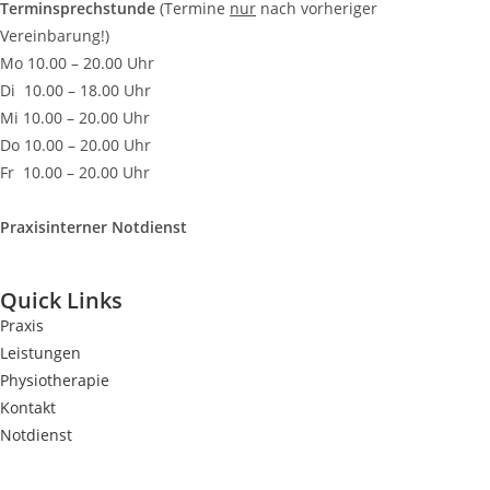
Terminsprechstunde
(Termine
nur
nach vorheriger
Vereinbarung!)
Mo 10.00 – 20.00 Uhr
Di 10.00 – 18.00 Uhr
Mi 10.00 – 20.00 Uhr
Do 10.00 – 20.00 Uhr
Fr 10.00 – 20.00 Uhr
Praxisinterner Notdienst
Quick Links
Praxis
Leistungen
Physiotherapie
Kontakt
Notdienst